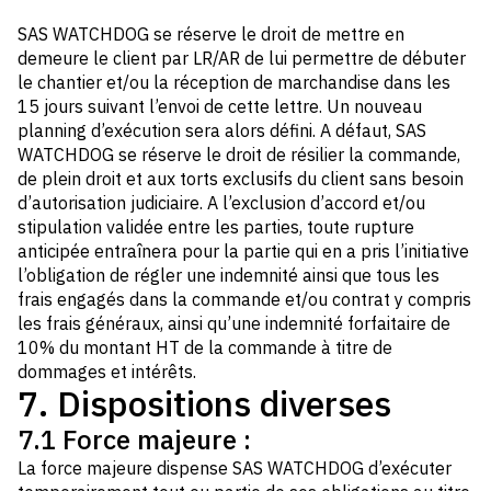
SAS WATCHDOG se réserve le droit de mettre en
demeure le client par LR/AR de lui permettre de débuter
le chantier et/ou la réception de marchandise dans les
15 jours suivant l’envoi de cette lettre. Un nouveau
planning d’exécution sera alors défini. A défaut, SAS
WATCHDOG se réserve le droit de résilier la commande,
de plein droit et aux torts exclusifs du client sans besoin
d’autorisation judiciaire. A l’exclusion d’accord et/ou
stipulation validée entre les parties, toute rupture
anticipée entraînera pour la partie qui en a pris l’initiative
l’obligation de régler une indemnité ainsi que tous les
frais engagés dans la commande et/ou contrat y compris
les frais généraux, ainsi qu’une indemnité forfaitaire de
10% du montant HT de la commande à titre de
dommages et intérêts.
7. Dispositions diverses
7.1 Force majeure :
La force majeure dispense SAS WATCHDOG d’exécuter