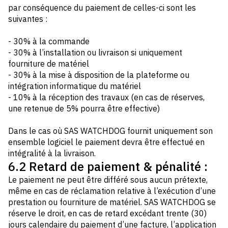
par conséquence du paiement de celles-ci sont les
suivantes :
- 30% à la commande
- 30% à l’installation ou livraison si uniquement
fourniture de matériel
- 30% à la mise à disposition de la plateforme ou
intégration informatique du matériel
- 10% à la réception des travaux (en cas de réserves,
une retenue de 5% pourra être effective)
Dans le cas où SAS WATCHDOG fournit uniquement son
ensemble logiciel le paiement devra être effectué en
intégralité à la livraison.
6.2 Retard de paiement & pénalité :
Le paiement ne peut être différé sous aucun prétexte,
même en cas de réclamation relative à l’exécution d’une
prestation ou fourniture de matériel. SAS WATCHDOG se
réserve le droit, en cas de retard excédant trente (30)
jours calendaire du paiement d’une facture, l’application