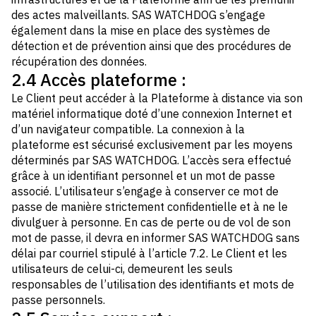
des actes malveillants. SAS WATCHDOG s’engage
également dans la mise en place des systèmes de
détection et de prévention ainsi que des procédures de
récupération des données.
2.4 Accès plateforme :
Le Client peut accéder à la Plateforme à distance via son
matériel informatique doté d’une connexion Internet et
d’un navigateur compatible. La connexion à la
plateforme est sécurisé exclusivement par les moyens
déterminés par SAS WATCHDOG. L’accès sera effectué
grâce à un identifiant personnel et un mot de passe
associé. L’utilisateur s’engage à conserver ce mot de
passe de manière strictement confidentielle et à ne le
divulguer à personne. En cas de perte ou de vol de son
mot de passe, il devra en informer SAS WATCHDOG sans
délai par courriel stipulé à l’article 7.2. Le Client et les
utilisateurs de celui-ci, demeurent les seuls
responsables de l’utilisation des identifiants et mots de
passe personnels.