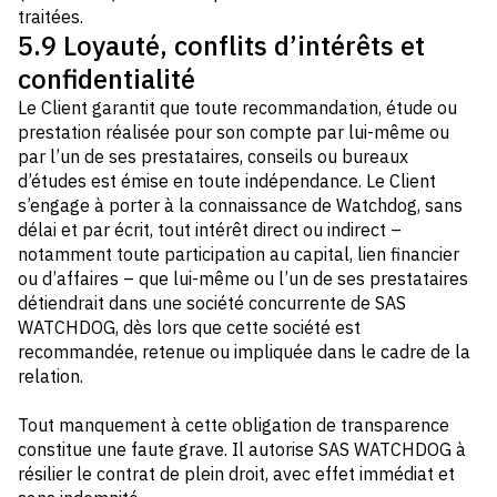
traitées.
5.9 Loyauté, conflits d’intérêts et
confidentialité
Le Client garantit que toute recommandation, étude ou
prestation réalisée pour son compte par lui-même ou
par l’un de ses prestataires, conseils ou bureaux
d’études est émise en toute indépendance. Le Client
s’engage à porter à la connaissance de Watchdog, sans
délai et par écrit, tout intérêt direct ou indirect –
notamment toute participation au capital, lien financier
ou d’affaires – que lui-même ou l’un de ses prestataires
détiendrait dans une société concurrente de SAS
WATCHDOG, dès lors que cette société est
recommandée, retenue ou impliquée dans le cadre de la
relation.
Tout manquement à cette obligation de transparence
constitue une faute grave. Il autorise SAS WATCHDOG à
résilier le contrat de plein droit, avec effet immédiat et