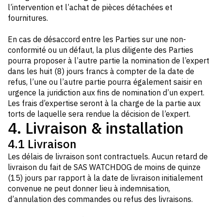
l’intervention et l’achat de pièces détachées et
fournitures.
En cas de désaccord entre les Parties sur une non-
conformité ou un défaut, la plus diligente des Parties
pourra proposer à l’autre partie la nomination de l’expert
dans les huit (8) jours francs à compter de la date de
refus, l’une ou l’autre partie pourra également saisir en
urgence la juridiction aux fins de nomination d’un expert.
Les frais d’expertise seront à la charge de la partie aux
torts de laquelle sera rendue la décision de l’expert.
4. Livraison & installation
4.1 Livraison
Les délais de livraison sont contractuels. Aucun retard de
livraison du fait de SAS WATCHDOG de moins de quinze
(15) jours par rapport à la date de livraison initialement
convenue ne peut donner lieu à indemnisation,
d’annulation des commandes ou refus des livraisons.