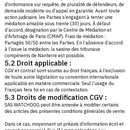
d’ordonnance sur requête, de pluralité de défendeurs, de
demande incidente ou d’appel en garantie. Avant toute
action judiciaire, les Parties s’engagent à tenter une
médiation amiable sous trente (30) jours. À défaut
d’accord, désignation par le Centre de Médiation et
d’Arbitrage de Paris (CMAP). Frais de médiation :
Partagés 50/50 entre les Parties. En l’absence d’accord
à l’issue la médiation, la saisine des tribunaux
compétents de Nanterre est possible.
5.2 Droit applicable :
CGV et contrat sont soumis au droit français, à l’exclusion
de toute autre législation ou convention internationale
applicable en matière commerciale. Seul l’usage du
Français fera foi en cas de contestation.
5.3 Droits de modification CGV :
SAS WATCHDOG peut être amenée à modifier certains
des articles des présentes conditions générales de vente.
Dans ce cas, moyennant un préavis d’information écrit et