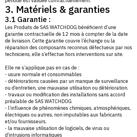
période est validée contractuellement.
3. Matériels & garanties
3.1 Garantie :
Les Produits de SAS WATCHDOG bénéficient d’une
garantie contractuelle de 12 mois à compter de la date
de livraison. Cette garantie couvre l’échange ou la
réparation des composants reconnus défectueux par nos
techniciens, elle s’effectue hors interventions sur site.
Elle ne s’applique pas en cas de :
- usure normale et consommables
- détériorations causées par un manque de surveillance
ou d’entretien, une mauvaise utilisation ou détérioration.
- travaux ou modification des installations sans accord
préalable de SAS WATCHDOG
- l’influence de phénomènes chimiques, atmosphériques,
électriques ou autres, non imputables aux fabricants
et/ou fournisseurs.
- la mauvaise utilisation de logiciels, de virus ou
d’intrusions informatiques