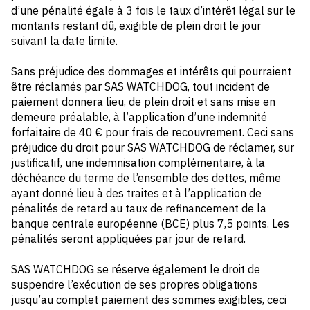
d’une pénalité égale à 3 fois le taux d’intérêt légal sur le
montants restant dû, exigible de plein droit le jour
suivant la date limite.
Sans préjudice des dommages et intérêts qui pourraient
être réclamés par SAS WATCHDOG, tout incident de
paiement donnera lieu, de plein droit et sans mise en
demeure préalable, à l’application d’une indemnité
forfaitaire de 40 € pour frais de recouvrement. Ceci sans
préjudice du droit pour SAS WATCHDOG de réclamer, sur
justificatif, une indemnisation complémentaire, à la
déchéance du terme de l’ensemble des dettes, même
ayant donné lieu à des traites et à l’application de
pénalités de retard au taux de refinancement de la
banque centrale européenne (BCE) plus 7,5 points. Les
pénalités seront appliquées par jour de retard.
SAS WATCHDOG se réserve également le droit de
suspendre l’exécution de ses propres obligations
jusqu’au complet paiement des sommes exigibles, ceci