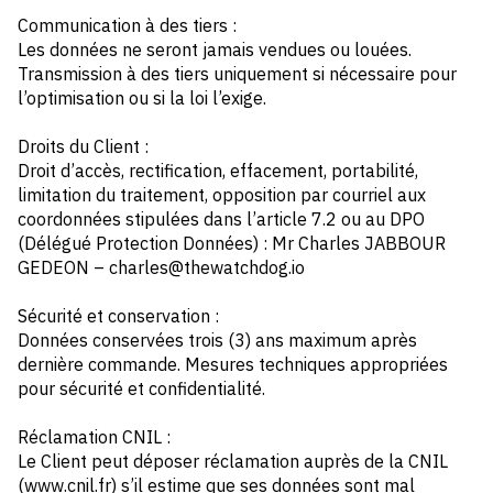
Communication à des tiers :
Les données ne seront jamais vendues ou louées.
Transmission à des tiers uniquement si nécessaire pour
l’optimisation ou si la loi l’exige.
Droits du Client :
Droit d’accès, rectification, effacement, portabilité,
limitation du traitement, opposition par courriel aux
coordonnées stipulées dans l’article 7.2 ou au DPO
(Délégué Protection Données) : Mr Charles JABBOUR
GEDEON – charles@thewatchdog.io
Sécurité et conservation :
Données conservées trois (3) ans maximum après
dernière commande. Mesures techniques appropriées
pour sécurité et confidentialité.
Réclamation CNIL :
Le Client peut déposer réclamation auprès de la CNIL
(www.cnil.fr) s’il estime que ses données sont mal