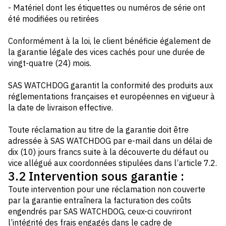
- Matériel dont les étiquettes ou numéros de série ont
été modifiées ou retirées
Conformément à la loi, le client bénéficie également de
la garantie légale des vices cachés pour une durée de
vingt-quatre (24) mois.
SAS WATCHDOG garantit la conformité des produits aux
réglementations françaises et européennes en vigueur à
la date de livraison effective.
Toute réclamation au titre de la garantie doit être
adressée à SAS WATCHDOG par e-mail dans un délai de
dix (10) jours francs suite à la découverte du défaut ou
vice allégué aux coordonnées stipulées dans l’article 7.2.
3.2 Intervention sous garantie :
Toute intervention pour une réclamation non couverte
par la garantie entraînera la facturation des coûts
engendrés par SAS WATCHDOG, ceux-ci couvriront
l’intégrité des frais engagés dans le cadre de