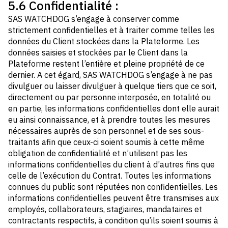
5.6 Confidentialité :
SAS WATCHDOG s’engage à conserver comme
strictement confidentielles et à traiter comme telles les
données du Client stockées dans la Plateforme. Les
données saisies et stockées par le Client dans la
Plateforme restent l’entière et pleine propriété de ce
dernier. A cet égard, SAS WATCHDOG s’engage à ne pas
divulguer ou laisser divulguer à quelque tiers que ce soit,
directement ou par personne interposée, en totalité ou
en partie, les informations confidentielles dont elle aurait
eu ainsi connaissance, et à prendre toutes les mesures
nécessaires auprès de son personnel et de ses sous-
traitants afin que ceux-ci soient soumis à cette même
obligation de confidentialité et n’utilisent pas les
informations confidentielles du client à d’autres fins que
celle de l’exécution du Contrat. Toutes les informations
connues du public sont réputées non confidentielles. Les
informations confidentielles peuvent être transmises aux
employés, collaborateurs, stagiaires, mandataires et
contractants respectifs, à condition qu’ils soient soumis à