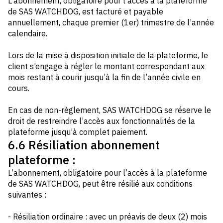
L’abonnement, obligatoire pour l’accès à la plateforme
de SAS WATCHDOG, est facturé et payable
annuellement, chaque premier (1er) trimestre de l’année
calendaire.
Lors de la mise à disposition initiale de la plateforme, le
client s’engage à régler le montant correspondant aux
mois restant à courir jusqu’à la fin de l’année civile en
cours.
En cas de non-règlement, SAS WATCHDOG se réserve le
droit de restreindre l’accès aux fonctionnalités de la
plateforme jusqu’à complet paiement.
6.6 Résiliation abonnement
plateforme :
L’abonnement, obligatoire pour l’accès à la plateforme
de SAS WATCHDOG, peut être résilié aux conditions
suivantes :
- Résiliation ordinaire : avec un préavis de deux (2) mois