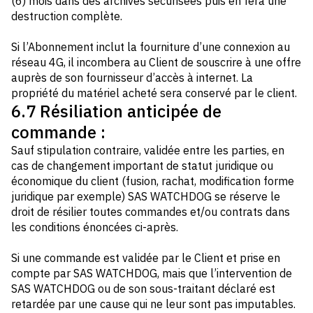
(6) mois dans des archives sécurisées puis en fera une
destruction complète.
Si l’Abonnement inclut la fourniture d’une connexion au
réseau 4G, il incombera au Client de souscrire à une offre
auprès de son fournisseur d’accès à internet. La
propriété du matériel acheté sera conservé par le client.
6.7 Résiliation anticipée de
commande :
Sauf stipulation contraire, validée entre les parties, en
cas de changement important de statut juridique ou
économique du client (fusion, rachat, modification forme
juridique par exemple) SAS WATCHDOG se réserve le
droit de résilier toutes commandes et/ou contrats dans
les conditions énoncées ci-après.
Si une commande est validée par le Client et prise en
compte par SAS WATCHDOG, mais que l’intervention de
SAS WATCHDOG ou de son sous-traitant déclaré est
retardée par une cause qui ne leur sont pas imputables.