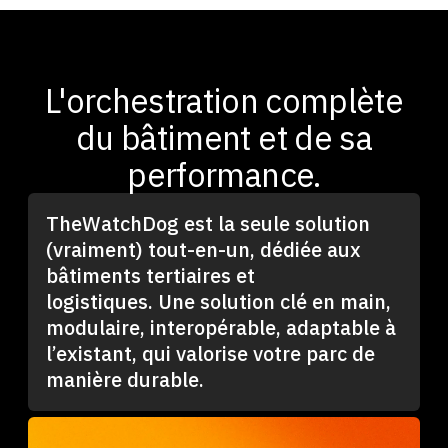
L'orchestration complète
du bâtiment et de sa
performance.
TheWatchDog est la seule solution
(vraiment) tout-en-un, dédiée aux
bâtiments tertiaires et
logistiques. Une solution clé en main,
modulaire, interopérable, adaptable à
l’existant, qui valorise votre parc de
manière durable.