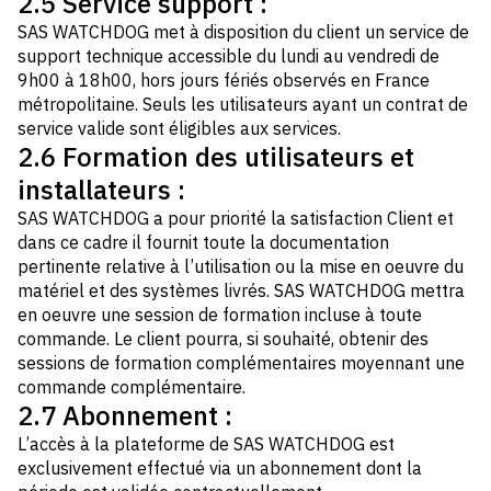
2.5 Service support :
SAS WATCHDOG met à disposition du client un service de
support technique accessible du lundi au vendredi de
9h00 à 18h00, hors jours fériés observés en France
métropolitaine. Seuls les utilisateurs ayant un contrat de
service valide sont éligibles aux services.
2.6 Formation des utilisateurs et
installateurs :
SAS WATCHDOG a pour priorité la satisfaction Client et
dans ce cadre il fournit toute la documentation
pertinente relative à l’utilisation ou la mise en oeuvre du
matériel et des systèmes livrés. SAS WATCHDOG mettra
en oeuvre une session de formation incluse à toute
commande. Le client pourra, si souhaité, obtenir des
sessions de formation complémentaires moyennant une
commande complémentaire.
2.7 Abonnement :
L’accès à la plateforme de SAS WATCHDOG est
exclusivement effectué via un abonnement dont la