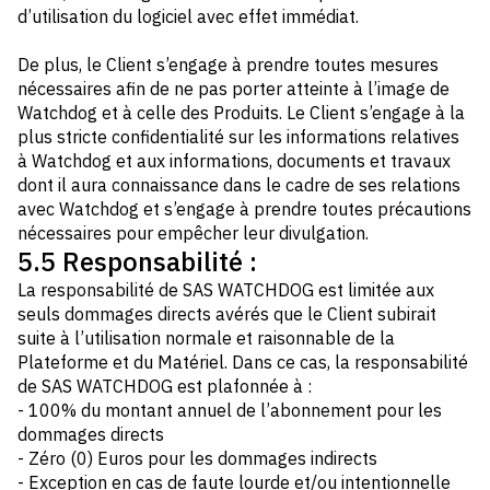
d’utilisation du logiciel avec effet immédiat.
De plus, le Client s’engage à prendre toutes mesures
nécessaires afin de ne pas porter atteinte à l’image de
Watchdog et à celle des Produits. Le Client s’engage à la
plus stricte confidentialité sur les informations relatives
à Watchdog et aux informations, documents et travaux
dont il aura connaissance dans le cadre de ses relations
avec Watchdog et s’engage à prendre toutes précautions
nécessaires pour empêcher leur divulgation.
5.5 Responsabilité :
La responsabilité de SAS WATCHDOG est limitée aux
seuls dommages directs avérés que le Client subirait
suite à l’utilisation normale et raisonnable de la
Plateforme et du Matériel. Dans ce cas, la responsabilité
de SAS WATCHDOG est plafonnée à :
- 100% du montant annuel de l’abonnement pour les
dommages directs
- Zéro (0) Euros pour les dommages indirects
- Exception en cas de faute lourde et/ou intentionnelle