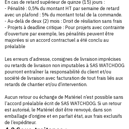
En cas de retard supérieur de quinze (15) jours :
- Pénalité : 0,5% du montant HT par semaine de retard
avec un plafond : 5% du montant total de la commande.
- Au-delà de deux (2) mois : Droit de résiliation sans frais
- Projets à deadline critique : Pour projets avec contrainte
d’ouverture par exemple, les pénalités peuvent être
majorées si un accord contractuel a été conclu au
préalable
Les erreurs d’adresse, consignes de livraison imprécises
ou retards de livraison non imputables à SAS WATCHDOG
pourront entraîner la responsabilité du client et/ou
société de livraison avec facturation de tout frais liés aux
retards de chantier et/ou d’intervention.
Aucun retour ou échange de Matériel n’est possible sans
l’accord préalable écrit de SAS WATCHDOG. Si un retour
est autorisé, le Matériel doit être renvoyé, dans son
emballage d’origine et en parfait état, aux frais exclusifs
de l’expéditeur.