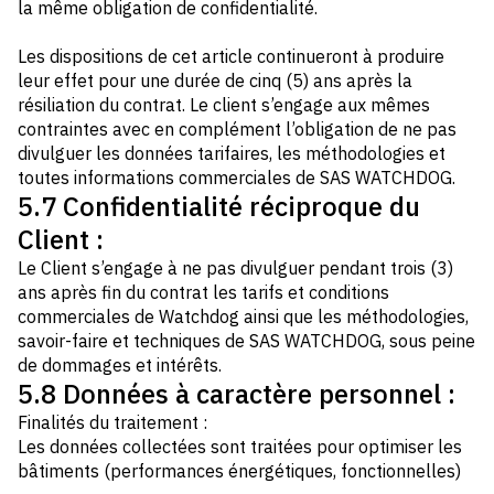
la même obligation de confidentialité.
Les dispositions de cet article continueront à produire
leur effet pour une durée de cinq (5) ans après la
résiliation du contrat. Le client s’engage aux mêmes
contraintes avec en complément l’obligation de ne pas
divulguer les données tarifaires, les méthodologies et
toutes informations commerciales de SAS WATCHDOG.
5.7 Confidentialité réciproque du
Client :
Le Client s’engage à ne pas divulguer pendant trois (3)
ans après fin du contrat les tarifs et conditions
commerciales de Watchdog ainsi que les méthodologies,
savoir-faire et techniques de SAS WATCHDOG, sous peine
de dommages et intérêts.
5.8 Données à caractère personnel :
Finalités du traitement :
Les données collectées sont traitées pour optimiser les
bâtiments (performances énergétiques, fonctionnelles)