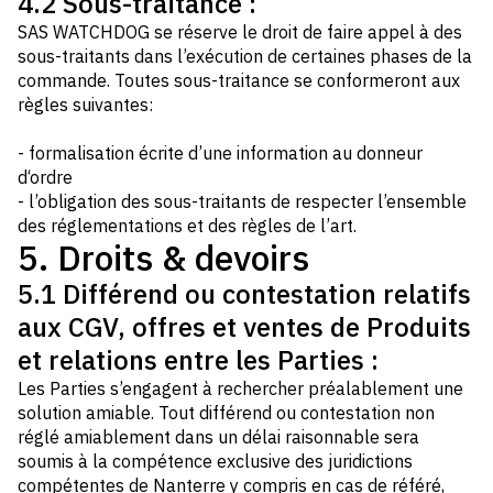
4.2 Sous-traitance :
SAS WATCHDOG se réserve le droit de faire appel à des
sous-traitants dans l’exécution de certaines phases de la
commande. Toutes sous-traitance se conformeront aux
règles suivantes:
- formalisation écrite d’une information au donneur
d‘ordre
- l’obligation des sous-traitants de respecter l’ensemble
des réglementations et des règles de l’art.
5. Droits & devoirs
5.1 Différend ou contestation relatifs
aux CGV, offres et ventes de Produits
et relations entre les Parties :
Les Parties s’engagent à rechercher préalablement une
solution amiable. Tout différend ou contestation non
réglé amiablement dans un délai raisonnable sera
soumis à la compétence exclusive des juridictions
compétentes de Nanterre y compris en cas de référé,