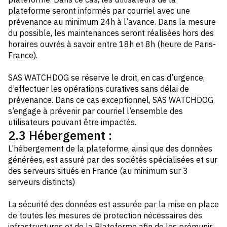
plateforme seront informés par courriel avec une
prévenance au minimum 24h à l’avance. Dans la mesure
du possible, les maintenances seront réalisées hors des
horaires ouvrés à savoir entre 18h et 8h (heure de Paris-
France).
SAS WATCHDOG se réserve le droit, en cas d’urgence,
d’effectuer les opérations curatives sans délai de
prévenance. Dans ce cas exceptionnel, SAS WATCHDOG
s’engage à prévenir par courriel l’ensemble des
utilisateurs pouvant être impactés.
2.3 Hébergement :
L’hébergement de la plateforme, ainsi que des données
générées, est assuré par des sociétés spécialisées et sur
des serveurs situés en France (au minimum sur 3
serveurs distincts)
La sécurité des données est assurée par la mise en place
de toutes les mesures de protection nécessaires des
infrastructures et de la Plateforme afin de les prémunir