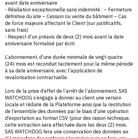
avant date anniversaire
- Résiliation exceptionnelle sans indemnité : – Fermeture
définitive du site – Cession ou vente du bâtiment – Cas
de force majeure affectant le Client (sur justificatifs,
sans frais)
- Respect d’un préavis de deux (2) mois avant la date
anniversaire formalisé par écrit.
L’abonnement, d’une durée minimale de vingt-quatre
(24) mois est reconduit tacitement pour la même période
à sa date anniversaire, avec l’application de
revalorisation contractuelle.
Lors de la prise d’effet de l’arrêt de l’abonnement, SAS
WATCHDOG s’engage à donner au client une version
locale et réduite de la Plateforme ainsi que la restitution
de l’ensemble des données par le biais d’une opération
d’exportation au format CSV (pour des raison technique,
cette extraction sera effectuée dans les deux (2) mois.
SAS WATCHDOG fera une conservation des données six