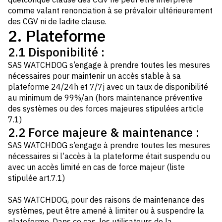
comme valant renonciation à se prévaloir ultérieurement
des CGV ni de ladite clause.
2. Plateforme
2.1 Disponibilité :
SAS WATCHDOG s’engage à prendre toutes les mesures
nécessaires pour maintenir un accès stable à sa
plateforme 24/24h et 7/7j avec un taux de disponibilité
au minimum de 99%/an (hors maintenance préventive
des systèmes ou des forces majeures stipulées article
7.1)
2.2 Force majeure & maintenance :
SAS WATCHDOG s’engage à prendre toutes les mesures
nécessaires si l’accès à la plateforme était suspendu ou
avec un accès limité en cas de force majeur (liste
stipulée art.7.1)
SAS WATCHDOG, pour des raisons de maintenance des
systèmes, peut être amené à limiter ou à suspendre la
plateforme. Dans ce cas, les utilisateurs de la