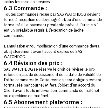
inclus les mise en services.
6.3 Commande :
Toutes commandes reçue par SAS WATCHDOG devient
ferme à réception du devis signé et/ou d’une commande
formalisée. Le paiement préalable prévu à l’article 6.1
est un préalable requis à l’exécution de ladite
commande.
L’annulation et/ou modification d’une commande devra
obligatoirement avoir l’accord exprès de SAS
WATCHDOG.
6.4 Révision des prix :
SAS WATCHDOG se réserve le droit de réviser le prix
retenu en cas de dépassement de la date de validité de
l’offre commerciale. Cette révision sera obligatoirement
formalisée par courriel et fera l’objet d’un accord du
Client avant toute intervention, commande de matériel
ou expédition de matériel.
6.5 Abonnement plateforme :