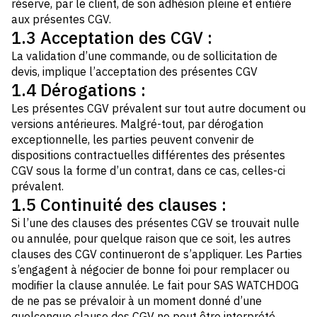
réserve, par le client, de son adhésion pleine et entière
aux présentes CGV.
1.3 Acceptation des CGV :
La validation d’une commande, ou de sollicitation de
devis, implique l’acceptation des présentes CGV
1.4 Dérogations :
Les présentes CGV prévalent sur tout autre document ou
versions antérieures. Malgré-tout, par dérogation
exceptionnelle, les parties peuvent convenir de
dispositions contractuelles différentes des présentes
CGV sous la forme d’un contrat, dans ce cas, celles-ci
prévalent.
1.5 Continuité des clauses :
Si l’une des clauses des présentes CGV se trouvait nulle
ou annulée, pour quelque raison que ce soit, les autres
clauses des CGV continueront de s’appliquer. Les Parties
s’engagent à négocier de bonne foi pour remplacer ou
modifier la clause annulée. Le fait pour SAS WATCHDOG
de ne pas se prévaloir à un moment donné d’une
quelconque clause des CGV ne peut être interprété