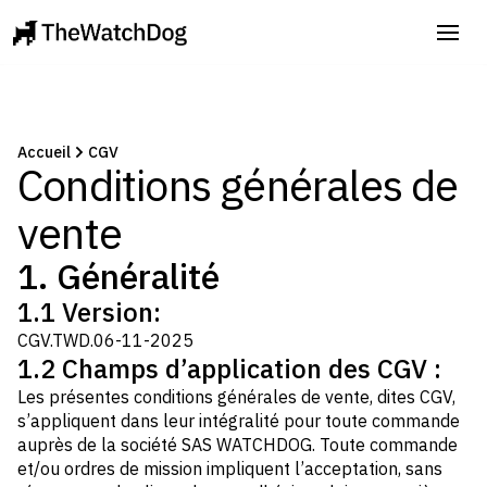
Accueil
CGV
Conditions générales de
vente
1. Généralité
1.1 Version:
CGV.TWD.06-11-2025
1.2 Champs d’application des CGV :
Les présentes conditions générales de vente, dites CGV,
s’appliquent dans leur intégralité pour toute commande
auprès de la société SAS WATCHDOG. Toute commande
et/ou ordres de mission impliquent l’acceptation, sans