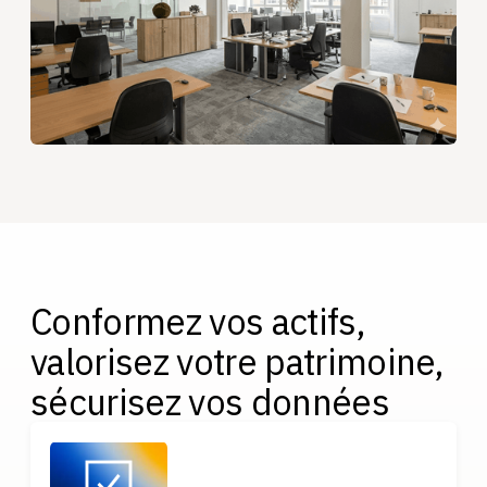
Conformez vos actifs,
valorisez votre patrimoine,
sécurisez vos données