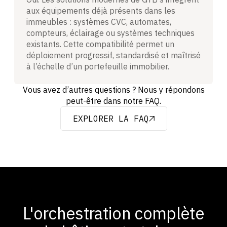
aux équipements déjà présents dans les
immeubles : systèmes CVC, automates,
compteurs, éclairage ou systèmes techniques
existants. Cette compatibilité permet un
déploiement progressif, standardisé et maîtrisé
à l’échelle d’un portefeuille immobilier.
Vous avez d’autres questions ? Nous y répondons
peut-être dans notre FAQ.
EXPLORER LA FAQ
EXPLORER LA FAQ
L'orchestration complète