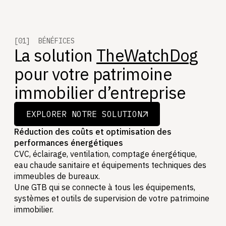
[01] BÉNÉFICES
La solution
TheWatchDog
pour votre patrimoine
immobilier d’entreprise
EXPLORER NOTRE SOLUTION
EXPLORER NOTRE SOLUTION
Réduction des coûts et optimisation des
performances énergétiques
CVC, éclairage, ventilation, comptage énergétique,
eau chaude sanitaire et équipements techniques des
immeubles de bureaux.
Une GTB qui se connecte à tous les équipements,
systèmes et outils de supervision de votre patrimoine
immobilier.