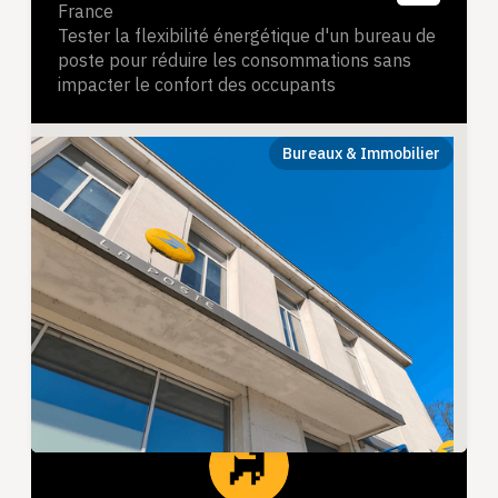
France
Tester la flexibilité énergétique d'un bureau de
poste pour réduire les consommations sans
impacter le confort des occupants
Bureaux & Immobilier