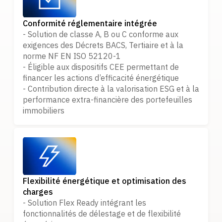
Conformité réglementaire intégrée
- Solution de classe A, B ou C conforme aux
exigences des Décrets BACS, Tertiaire et à la
norme NF EN ISO 52120-1
- Éligible aux dispositifs CEE permettant de
financer les actions d’efficacité énergétique
- Contribution directe à la valorisation ESG et à la
performance extra-financière des portefeuilles
immobiliers
Flexibilité énergétique et optimisation des
charges
- Solution Flex Ready intégrant les
fonctionnalités de délestage et de flexibilité