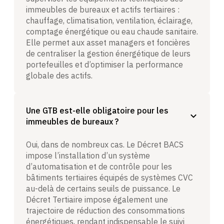
immeubles de bureaux et actifs tertiaires :
chauffage, climatisation, ventilation, éclairage,
comptage énergétique ou eau chaude sanitaire.
Elle permet aux asset managers et foncières
de centraliser la gestion énergétique de leurs
portefeuilles et d’optimiser la performance
globale des actifs.
Une GTB est-elle obligatoire pour les
immeubles de bureaux ?
Oui, dans de nombreux cas. Le Décret BACS
impose l’installation d’un système
d’automatisation et de contrôle pour les
bâtiments tertiaires équipés de systèmes CVC
au-delà de certains seuils de puissance. Le
Décret Tertiaire impose également une
trajectoire de réduction des consommations
énergétiques, rendant indispensable le suivi