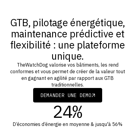
GTB, pilotage énergétique,
maintenance prédictive et
flexibilité : une plateforme
unique.
TheWatchDog valorise vos bâtiments, les rend
conformes et vous permet de créer de la valeur tout
en gagnant en agilité par rapport aux GTB
traditionnelles.
DEMANDER UNE DEMO
DEMANDER UNE DEMO
24%
D’économies d’énergie en moyenne & jusqu'à 56%