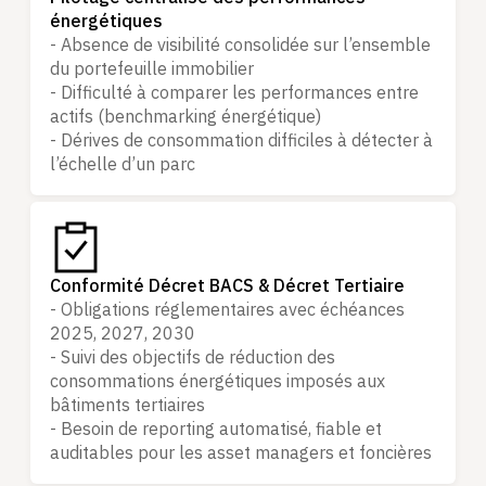
énergétiques
- Absence de visibilité consolidée sur l’ensemble
du portefeuille immobilier
- Difficulté à comparer les performances entre
actifs (benchmarking énergétique)
- Dérives de consommation difficiles à détecter à
l’échelle d’un parc
Conformité Décret BACS & Décret Tertiaire
- Obligations réglementaires avec échéances
2025, 2027, 2030
- Suivi des objectifs de réduction des
consommations énergétiques imposés aux
bâtiments tertiaires
- Besoin de reporting automatisé, fiable et
auditables pour les asset managers et foncières