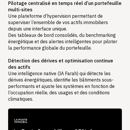
Pilotage centralisé en temps réel d’un portefeuille
multi-sites
Une plateforme d’hypervision permettant de
superviser l’ensemble de vos actifs immobiliers
depuis une interface unique.
Des tableaux de bord consolidés, du benchmarking
énergétique et des alertes intelligentes pour piloter
la performance globale du portefeuille.
Détection des dérives et optimisation continue
des actifs
Une intelligence native (IA Farah) qui détecte les
dérives énergétiques, identifie les bâtiments sous-
performants et ajuste les systèmes en fonction de
l’occupation réelle, des usages et des conditions
climatiques.