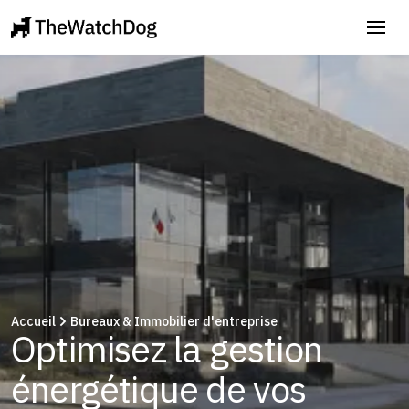
Accueil
Bureaux & Immobilier d'entreprise
Optimisez la gestion
énergétique de vos