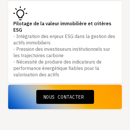
Pilotage de la valeur immobilière et critères
ESG
- Intégration des enjeux ESG dans la gestion des
actifs immobiliers
- Pression des investisseurs institutionnels sur
les trajectoires carbone
- Nécessité de produire des indicateurs de
performance énergétique fiables pour la
valorisation des actifs
NOUS CONTACTER
NOUS CONTACTER