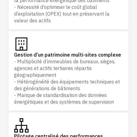
la performance énergétique des bâtiments
- Nécessité d’optimiser le coût global
d’exploitation (OPEX) tout en préservant la
valeur des actifs
Gestion d’un patrimoine multi-sites complexe
- Multiplicité d’immeubles de bureaux, sièges,
agences et actifs tertiaires répartis
géographiquement
- Hétérogénéité des équipements techniques et
des générations de bâtiments
- Manque de standardisation des données
énergétiques et des systèmes de supervision
Pilotage centralisé des performances