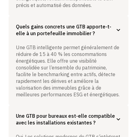
précis et automatisé des données.
Quels gains concrets une GTB apporte-t-
elle à un portefeuille immobilier ?
Une GTB intelligente permet généralement de
réduire de 15 à 40 % les consommations
énergétiques. Elle offre une visibilité
consolidée sur l’ensemble du patrimoine,
facilite le benchmarking entre actifs, détecte
rapidement les dérives et améliore la
valorisation des immeubles grâce à de
meilleures performances ESG et énergétiques.
Une GTB pour bureaux est-elle compatible
avec les installations existantes ?
Oui. Les solutions modernes de GTB s’intègrent