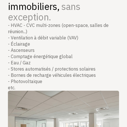
immobiliers,
sans
exception.
- HVAC - CVC multi-zones (open-space, salles de
réunion...)
- Ventilation à débit variable (VAV)
- Éclairage
- Ascenseurs
- Comptage énergétique global
- Eau / Gaz
- Stores automatisés / protections solaires
- Bornes de recharge véhicules électriques
- Photovoltaïque
etc.