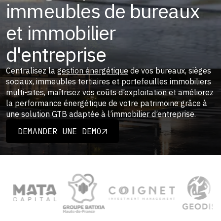
immeubles de bureaux
et immobilier
d'entreprise
Centralisez la
gestion énergétique
de vos bureaux, sièges
sociaux, immeubles tertiaires et portefeuilles immobiliers
multi-sites, maîtrisez vos coûts d’exploitation et améliorez
la performance énergétique de votre patrimoine grâce à
une solution GTB adaptée à l’immobilier d’entreprise.
DEMANDER UNE DEMO
DEMANDER UNE DEMO