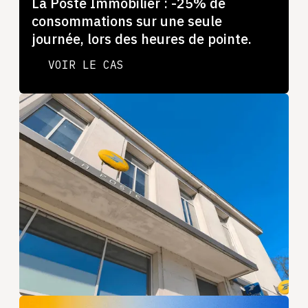
La Poste Immobilier : -25% de
consommations sur une seule
journée, lors des heures de pointe.
VOIR LE CAS
VOIR LE CAS