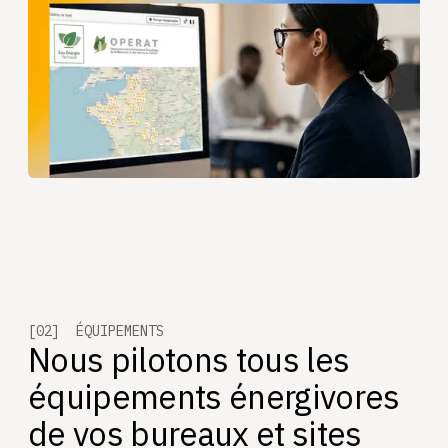
[02] ÉQUIPEMENTS
Nous pilotons tous les
équipements énergivores
de vos bureaux et sites