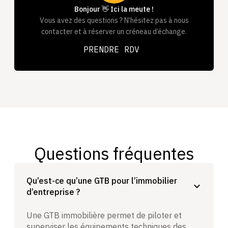
Bonjour 👋 Ici la meute !
Vous avez des questions ? N’hésitez pas à nous
contacter et à réserver un créneau d’échange.
PRENDRE RDV
PRENDRE RDV
Questions fréquentes
Qu’est-ce qu’une GTB pour l’immobilier
d’entreprise ?
Une GTB immobilière permet de piloter et
superviser les équipements techniques des