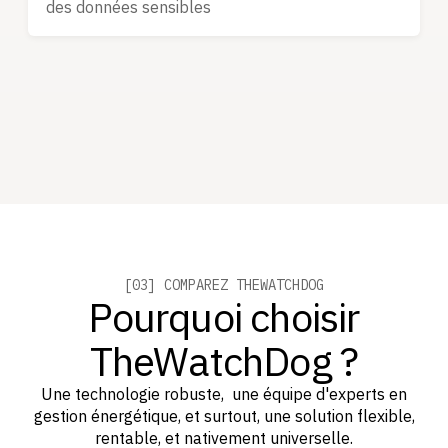
des données sensibles
[03] COMPAREZ THEWATCHDOG
Pourquoi choisir
TheWatchDog ?
Une technologie robuste, une équipe d'experts en
gestion énergétique, et surtout, une solution flexible,
rentable, et nativement universelle.