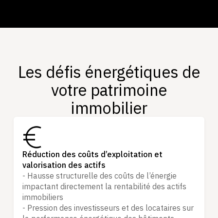
Les défis énergétiques de
votre patrimoine
immobilier
Réduction des coûts d’exploitation et
valorisation des actifs
- Hausse structurelle des coûts de l’énergie
impactant directement la rentabilité des actifs
immobiliers
- Pression des investisseurs et des locataires sur