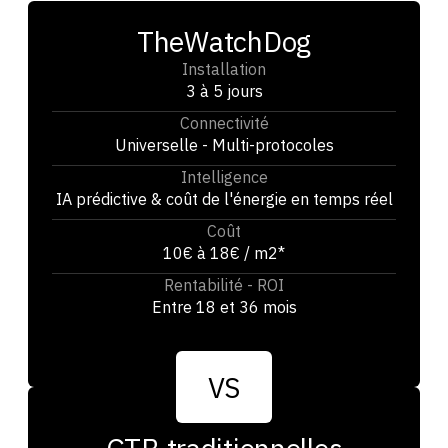
TheWatchDog
Installation
3 à 5 jours
Connectivité
Universelle - Multi-protocoles
Intelligence
IA prédictive & coût de l'énergie en temps réel
Coût
10€ à 18€ / m2*
Rentabilité - ROI
Entre 18 et 36 mois
VS