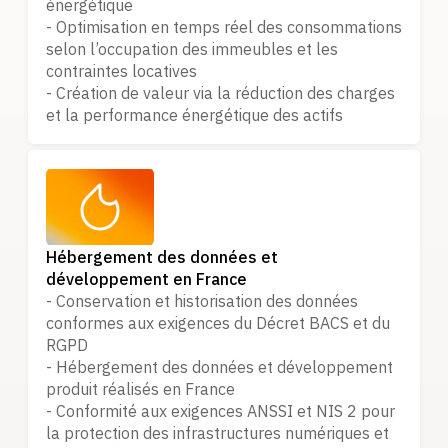
énergétique
- Optimisation en temps réel des consommations
selon l’occupation des immeubles et les
contraintes locatives
- Création de valeur via la réduction des charges
et la performance énergétique des actifs
Hébergement des données et
développement en France
- Conservation et historisation des données
conformes aux exigences du Décret BACS et du
RGPD
- Hébergement des données et développement
produit réalisés en France
- Conformité aux exigences ANSSI et NIS 2 pour
la protection des infrastructures numériques et