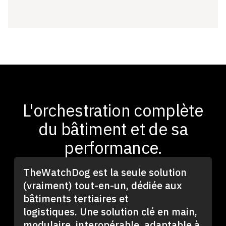
L'orchestration complète
du bâtiment et de sa
performance.
TheWatchDog est la seule solution
(vraiment) tout-en-un, dédiée aux
bâtiments tertiaires et
logistiques. Une solution clé en main,
modulaire, interopérable, adaptable à