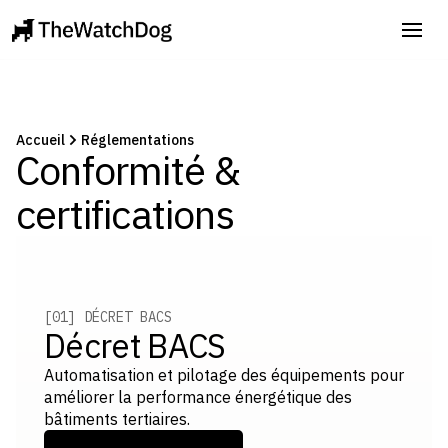
Accueil
Réglementations
Conformité &
certifications
[01] DÉCRET BACS
Décret BACS
Automatisation et pilotage des équipements pour
améliorer la performance énergétique des
bâtiments tertiaires.