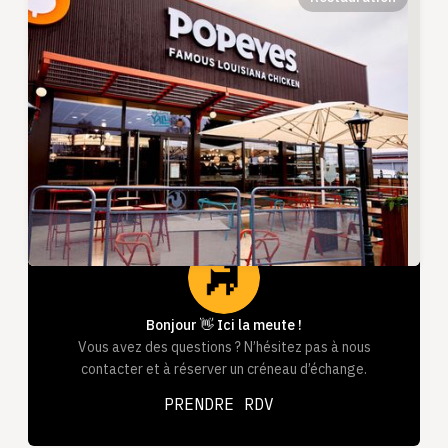
Bonjour 👋 Ici la meute !
Vous avez des questions ? N’hésitez pas à nous
contacter et à réserver un créneau d’échange.
PRENDRE RDV
PRENDRE RDV