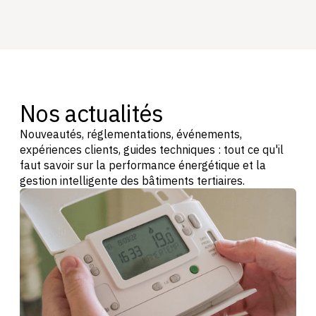
Nos actualités
Nouveautés, réglementations, événements,
expériences clients, guides techniques : tout ce qu'il
faut savoir sur la performance énergétique et la
gestion intelligente des bâtiments tertiaires.