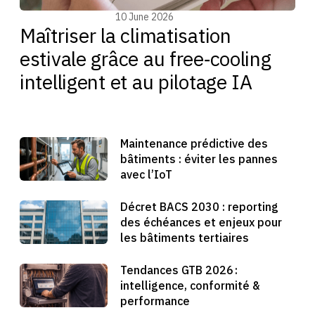
Energy management
10 June 2026
Maîtriser la climatisation
estivale grâce au free‑cooling
intelligent et au pilotage IA
Maintenance prédictive des
bâtiments : éviter les pannes
avec l’IoT
Décret BACS 2030 : reporting
des échéances et enjeux pour
les bâtiments tertiaires
Tendances GTB 2026 :
intelligence, conformité &
performance