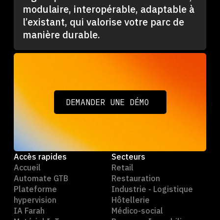
modulaire, interopérable, adaptable à
l’existant, qui valorise votre parc de
manière durable.
DEMANDER UNE DÉMO
DEMANDER UNE DÉMO
Accès rapides
Secteurs
Accueil
Retail
Automate GTB
Restauration
Plateforme
Industrie - Logistique
hypervision
Hôtellerie
IA Farah
Médico-social