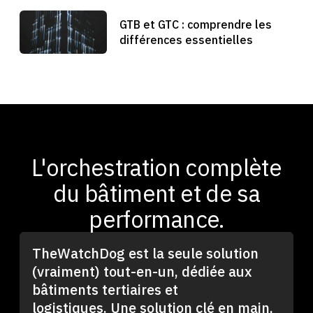
GTB et GTC : comprendre les
différences essentielles
L'orchestration complète
du bâtiment et de sa
performance.
TheWatchDog est la seule solution
(vraiment) tout-en-un, dédiée aux
bâtiments tertiaires et
logistiques. Une solution clé en main,