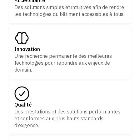
Accessibilité
Des solutions simples et intuitives afin de rendre
les technologies du bâtiment accessibles à tous.
Innovation
Une recherche permanente des meilleures
technologies pour répondre aux enjeux de
demain.
Qualité
Des prestations et des solutions performantes
et conformes aux plus hauts standards
d’exigence.