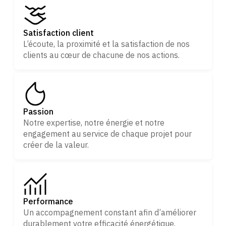
Satisfaction client
L’écoute, la proximité et la satisfaction de nos
clients au cœur de chacune de nos actions.
Passion
Notre expertise, notre énergie et notre
engagement au service de chaque projet pour
créer de la valeur.
Performance
Un accompagnement constant afin d’améliorer
durablement votre efficacité énergétique.