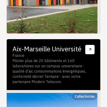
Aix-Marseille Université
France
Piloter plus de 20 bâtiments et 160
laboratoires sur un campus universitaire :
qualité d'air, consommations énergétiques,
conformité décret Tertiaire - avec notre
partenaire Modern Telecom.
Collectivités