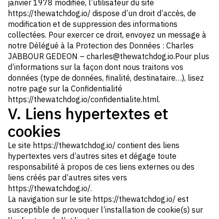
janvier 1978 modifiée, l’utilisateur du site
https://thewatchdog.io/ dispose d’un droit d’accès, de
modification et de suppression des informations
collectées. Pour exercer ce droit, envoyez un message à
notre Délégué à la Protection des Données : Charles
JABBOUR GEDEON – charles@thewatchdog.io.Pour plus
d’informations sur la façon dont nous traitons vos
données (type de données, finalité, destinataire…), lisez
notre page sur la Confidentialité
https://thewatchdog.io/confidentialite.html.
V. Liens hypertextes et
cookies
Le site https://thewatchdog.io/ contient des liens
hypertextes vers d’autres sites et dégage toute
responsabilité à propos de ces liens externes ou des
liens créés par d’autres sites vers
https://thewatchdog.io/.
La navigation sur le site https://thewatchdog.io/ est
susceptible de provoquer l’installation de cookie(s) sur