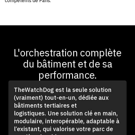
compétents de Paris.
L'orchestration complète
du bâtiment et de sa
performance.
TheWatchDog est la seule solution
(vraiment) tout-en-un, dédiée aux
bâtiments tertiaires et
logistiques. Une solution clé en main,
modulaire, interopérable, adaptable à
l’existant, qui valorise votre parc de