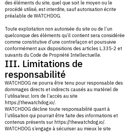
des éléments du site, quel que soit le moyen ou le
procédé utilisé, est interdite, sauf autorisation écrite
préalable de WATCHDOG.
Toute exploitation non autorisée du site ou de l’un
quelconque des éléments qu’il contient sera considérée
comme constitutive d’une contrefaçon et poursuivie
conformément aux dispositions des articles L.335-2 et
suivants du Code de Propriété Intellectuelle.
III. Limitations de
responsabilité
WATCHDOG ne pourra être tenu pour responsable des
dommages directs et indirects causés au matériel de
l’utilisateur, lors de l’accès au site
https://thewatchdog.io/.
WATCHDOG décline toute responsabilité quant à
l’utilisation qui pourrait être faite des informations et
contenus présents sur https://thewatchdog.io/.
WATCHDOG s’engage à sécuriser au mieux le site