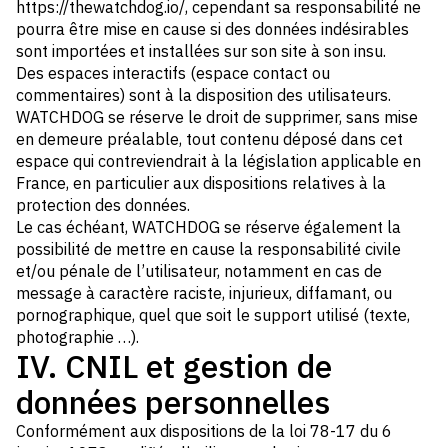
https://thewatchdog.io/, cependant sa responsabilité ne
pourra être mise en cause si des données indésirables
sont importées et installées sur son site à son insu.
Des espaces interactifs (espace contact ou
commentaires) sont à la disposition des utilisateurs.
WATCHDOG se réserve le droit de supprimer, sans mise
en demeure préalable, tout contenu déposé dans cet
espace qui contreviendrait à la législation applicable en
France, en particulier aux dispositions relatives à la
protection des données.
Le cas échéant, WATCHDOG se réserve également la
possibilité de mettre en cause la responsabilité civile
et/ou pénale de l’utilisateur, notamment en cas de
message à caractère raciste, injurieux, diffamant, ou
pornographique, quel que soit le support utilisé (texte,
photographie …).
IV. CNIL et gestion de
données personnelles
Conformément aux dispositions de la loi 78-17 du 6