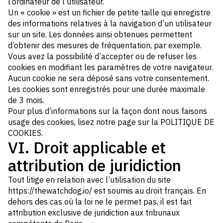
l’ordinateur de l’utilisateur.
Un « cookie » est un fichier de petite taille qui enregistre
des informations relatives à la navigation d’un utilisateur
sur un site. Les données ainsi obtenues permettent
d’obtenir des mesures de fréquentation, par exemple.
Vous avez la possibilité d’accepter ou de refuser les
cookies en modifiant les paramètres de votre navigateur.
Aucun cookie ne sera déposé sans votre consentement.
Les cookies sont enregistrés pour une durée maximale
de 3 mois.
Pour plus d’informations sur la façon dont nous faisons
usage des cookies, lisez notre page sur la
POLITIQUE DE
COOKIES.
VI. Droit applicable et
attribution de juridiction
Tout litige en relation avec l’utilisation du site
https://thewatchdog.io/ est soumis au droit français. En
dehors des cas où la loi ne le permet pas, il est fait
attribution exclusive de juridiction aux tribunaux