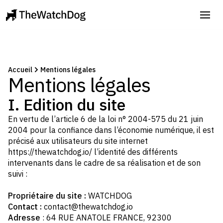
Accueil
Mentions légales
Mentions légales
I. Edition du site
En vertu de l’article 6 de la loi n° 2004-575 du 21 juin
2004 pour la confiance dans l’économie numérique, il est
précisé aux utilisateurs du site internet
https://thewatchdog.io/
l’identité des différents
intervenants dans le cadre de sa réalisation et de son
suivi :
Propriétaire du site :
WATCHDOG
Contact :
contact@thewatchdog.io
Adresse
: 64 RUE ANATOLE FRANCE, 92300