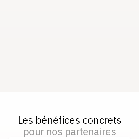
Les bénéfices concrets
pour nos partenaires