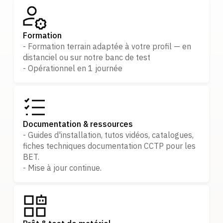
Formation
- Formation terrain adaptée à votre profil — en
distanciel ou sur notre banc de test
- Opérationnel en 1 journée
Documentation & ressources
- Guides d'installation, tutos vidéos, catalogues,
fiches techniques documentation CCTP pour les
BET.
- Mise à jour continue.