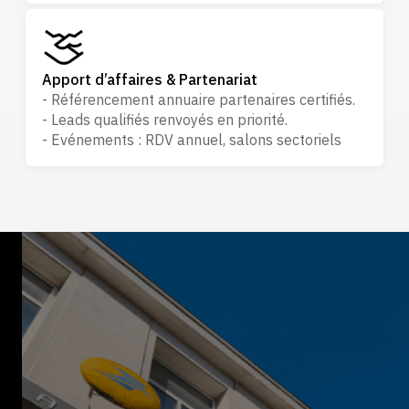
Apport d’affaires & Partenariat
- Référencement annuaire partenaires certifiés.
- Leads qualifiés renvoyés en priorité.
- Evénements : RDV annuel, salons sectoriels