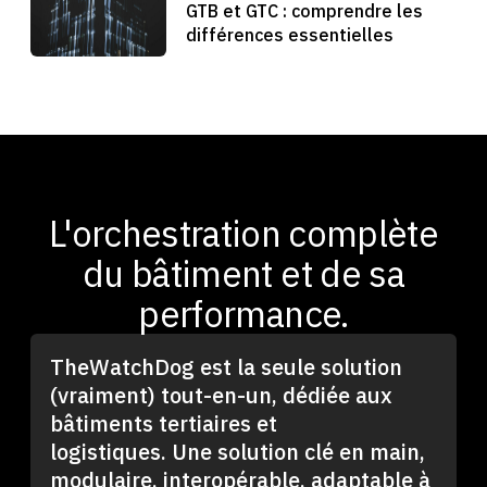
GTB et GTC : comprendre les
différences essentielles
L'orchestration complète
du bâtiment et de sa
performance.
TheWatchDog est la seule solution
(vraiment) tout-en-un, dédiée aux
bâtiments tertiaires et
logistiques. Une solution clé en main,
modulaire, interopérable, adaptable à