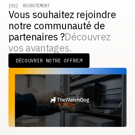
[02] RECRUTEMENT
Vous souhaitez rejoindre
notre communauté de
partenaires ?
Découvrez
vos avantages.
DÉCOUVRIR NOTRE OFFRE
DÉCOUVRIR NOTRE OFFRE