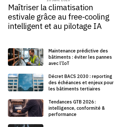
Maîtriser la climatisation
estivale grâce au free‑cooling
intelligent et au pilotage IA
Maintenance prédictive des
bâtiments : éviter les pannes
avec l’IoT
Décret BACS 2030 : reporting
des échéances et enjeux pour
les bâtiments tertiaires
Tendances GTB 2026 :
intelligence, conformité &
performance