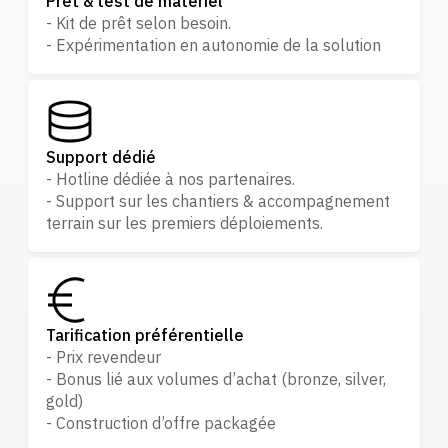
Prêt & test de matériel
- Kit de prêt selon besoin.
- Expérimentation en autonomie de la solution
Support dédié
- Hotline dédiée à nos partenaires.
- Support sur les chantiers & accompagnement
terrain sur les premiers déploiements.
Tarification préférentielle
- Prix revendeur
- Bonus lié aux volumes d’achat (bronze, silver,
gold)
- Construction d’offre packagée