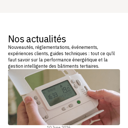
Nos actualités
Nouveautés, réglementations, événements,
expériences clients, guides techniques : tout ce qu'il
faut savoir sur la performance énergétique et la
gestion intelligente des bâtiments tertiaires.
Energy management
10 June 2026