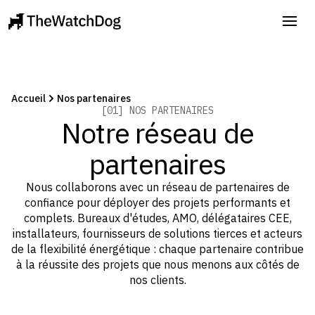
Accueil
Nos partenaires
[01] NOS PARTENAIRES
Notre réseau de
partenaires
Nous collaborons avec un réseau de partenaires de
confiance pour déployer des projets performants et
complets. Bureaux d'études, AMO, délégataires CEE,
installateurs, fournisseurs de solutions tierces et acteurs
de la flexibilité énergétique : chaque partenaire contribue
à la réussite des projets que nous menons aux côtés de
nos clients.