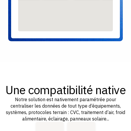
Une compatibilité native
Notre solution est nativement paramétrée pour
centraliser les données de tout type d’équipements,
systèmes, protocoles terrain : CVC, traitement d’air, froid
alimentaire, éclairage, panneaux solaire...