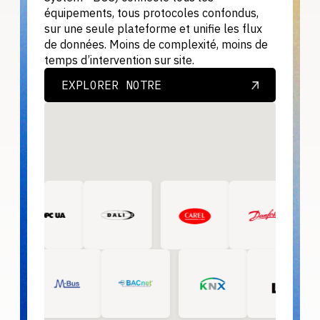
équipements, tous protocoles confondus,
sur une seule plateforme et unifie les flux
de données. Moins de complexité, moins de
temps d’intervention sur site.
EXPLORER NOTRE
DOCUMENTATION
EXPLORER NOTRE
DOCUMENTATION