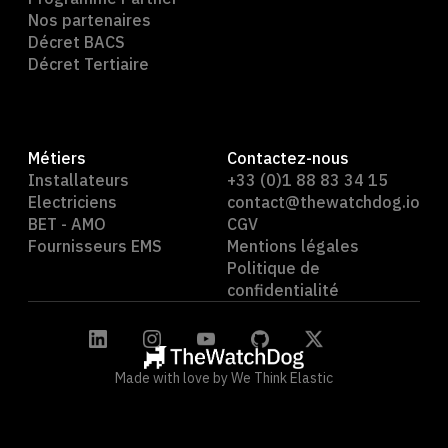
Nos partenaires
Décret BACS
Décret Tertiaire
Métiers
Contactez-nous
Installateurs
+33 (0)1 88 83 34 15
Electriciens
contact@thewatchdog.io
BET - AMO
CGV
Fournisseurs EMS
Mentions légales
Politique de
confidentialité
Made with love by We Think Elastic