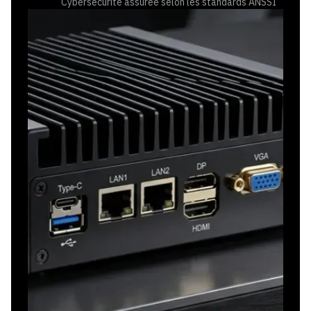
Cybersécurité assurée selon les standards ANSSI