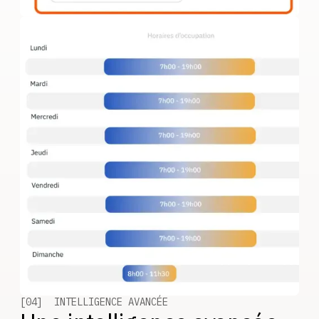
[04] INTELLIGENCE AVANCÉE