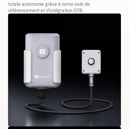
totale autonomie grâce à notre outil de
référencement et d’intégration GTB.