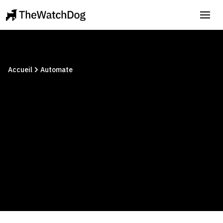
Accueil
Automate