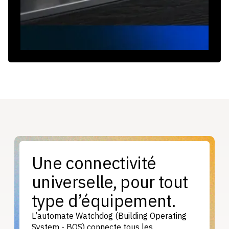
Une connectivité
universelle, pour tout
type d’équipement.
L’automate Watchdog (Building Operating
System - BOS) connecte tous les