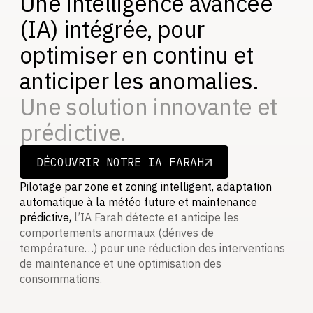
Une intelligence avancée
(IA) intégrée, pour
optimiser en continu et
anticiper les anomalies.
Une solution innovante et
prédictive.
DÉCOUVRIR NOTRE IA FARAH
DÉCOUVRIR NOTRE IA FARAH
Pilotage par zone et zoning intelligent, adaptation
automatique à la météo future et maintenance
prédictive,
l’IA Farah détecte et anticipe les
comportements anormaux (dérives de
température…) pour une réduction des interventions
de maintenance et une optimisation des
consommations.