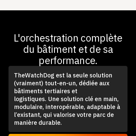
L'orchestration complète
du bâtiment et de sa
performance.
TheWatchDog est la seule solution
(vraiment) tout-en-un, dédiée aux
bâtiments tertiaires et
logistiques. Une solution clé en main,
modulaire, interopérable, adaptable à
l’existant, qui valorise votre parc de
manière durable.