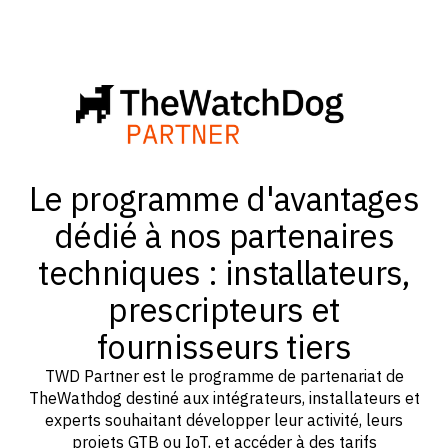
Le programme d'avantages
dédié à nos partenaires
techniques : installateurs,
prescripteurs et
fournisseurs tiers
TWD Partner est le programme de partenariat de
TheWathdog destiné aux intégrateurs, installateurs et
experts souhaitant développer leur activité, leurs
projets GTB ou IoT, et accéder à des tarifs