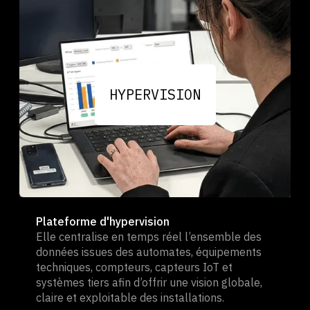
HYPERVISION
Plateforme d'hypervision
Elle centralise en temps réel l’ensemble des
données issues des automates, équipements
techniques, compteurs, capteurs IoT et
systèmes tiers afin d’offrir une vision globale,
claire et exploitable des installations.