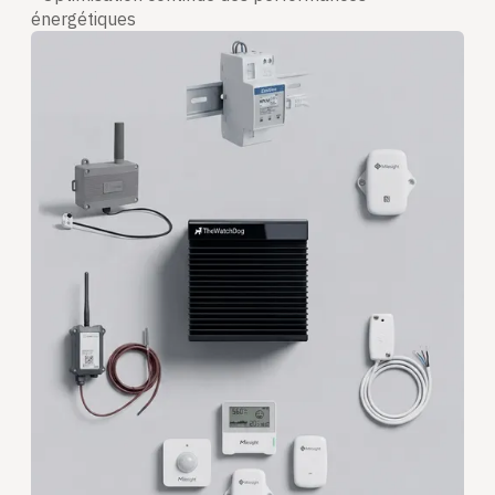
énergétiques