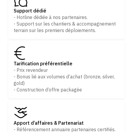
Support dédié
- Hotline dédiée à nos partenaires.
- Support sur les chantiers & accompagnement
terrain sur les premiers déploiements.
Tarification préférentielle
- Prix revendeur
- Bonus lié aux volumes d’achat (bronze, silver,
gold)
- Construction d’offre packagée
Apport d’affaires & Partenariat
- Référencement annuaire partenaires certifiés.