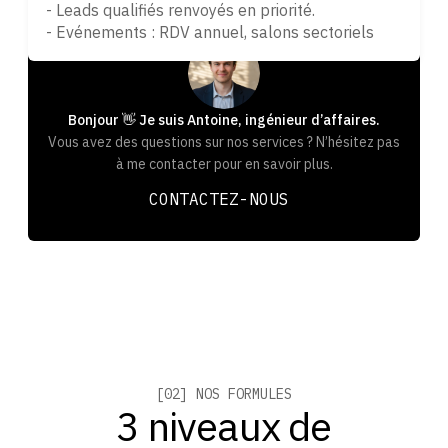
- Leads qualifiés renvoyés en priorité.
- Evénements : RDV annuel, salons sectoriels
Bonjour 👋 Je suis Antoine, ingénieur d’affaires.
Vous avez des questions sur nos services ? N’hésitez pas
à me contacter pour en savoir plus.
CONTACTEZ-NOUS
CONTACTEZ-NOUS
[02] NOS FORMULES
3 niveaux de