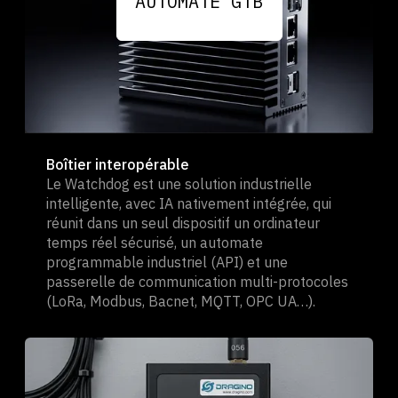
AUTOMATE GTB
Boîtier interopérable
Le Watchdog est une solution industrielle
intelligente, avec IA nativement intégrée, qui
réunit dans un seul dispositif un ordinateur
temps réel sécurisé, un automate
programmable industriel (API) et une
passerelle de communication multi-protocoles
(LoRa, Modbus, Bacnet, MQTT, OPC UA…).