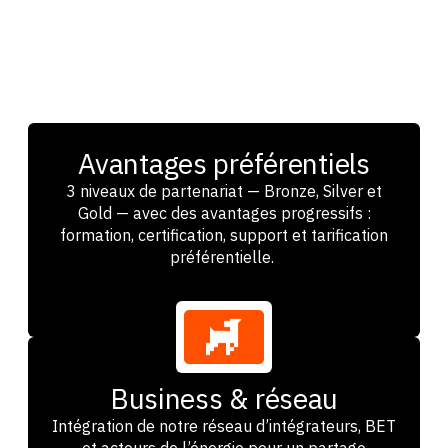
Avantages préférentiels
3 niveaux de partenariat — Bronze, Silver et
Gold — avec des avantages progressifs :
formation, certification, support et tarification
préférentielle.
Business & réseau
Intégration de notre réseau d’intégrateurs, BET