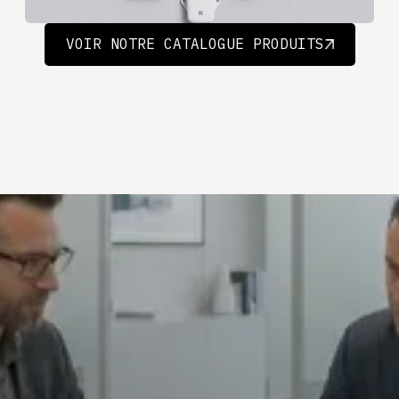
VOIR NOTRE CATALOGUE PRODUITS
VOIR NOTRE CATALOGUE PRODUITS