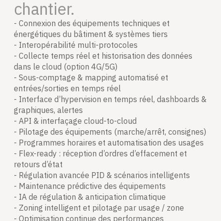
chantier.
- Connexion des équipements techniques et
énergétiques du bâtiment & systèmes tiers
- Interopérabilité multi-protocoles
- Collecte temps réel et historisation des données
dans le cloud (option 4G/5G)
- Sous-comptage & mapping automatisé et
entrées/sorties en temps réel
- Interface d’hypervision en temps réel, dashboards &
graphiques, alertes
- API & interfaçage cloud-to-cloud
- Pilotage des équipements (marche/arrêt, consignes)
- Programmes horaires et automatisation des usages
- Flex-ready : réception d’ordres d’effacement et
retours d’état
- Régulation avancée PID & scénarios intelligents
- Maintenance prédictive des équipements
- IA de régulation & anticipation climatique
- Zoning intelligent et pilotage par usage / zone
- Optimisation continue des performances