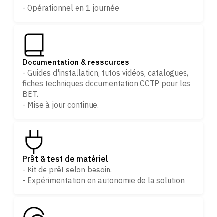
- Opérationnel en 1 journée
Documentation & ressources
- Guides d'installation, tutos vidéos, catalogues,
fiches techniques documentation CCTP pour les
BET.
- Mise à jour continue.
Prêt & test de matériel
- Kit de prêt selon besoin.
- Expérimentation en autonomie de la solution