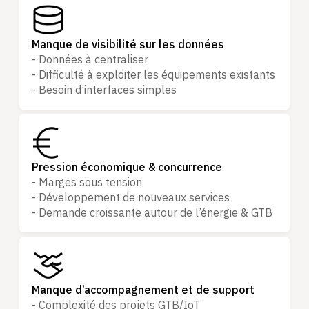
Manque de visibilité sur les données
- Données à centraliser
- Difficulté à exploiter les équipements existants
- Besoin d’interfaces simples
Pression économique & concurrence
- Marges sous tension
- Développement de nouveaux services
- Demande croissante autour de l’énergie & GTB
Manque d’accompagnement et de support
- Complexité des projets GTB/IoT