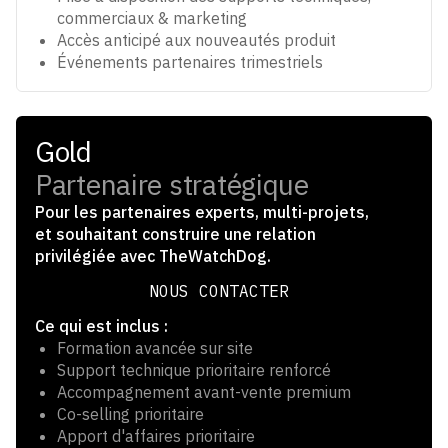
commerciaux & marketing
Accès anticipé aux nouveautés produit
Événements partenaires trimestriels
Gold
Partenaire stratégique
Pour les partenaires experts, multi-projets,
et souhaitant construire une relation
privilégiée avec TheWatchDog.
NOUS CONTACTER
NOUS CONTACTER
Ce qui est inclus :
Formation avancée sur site
Support technique prioritaire renforcé
Accompagnement avant-vente premium
Co-selling prioritaire
Apport d'affaires prioritaire