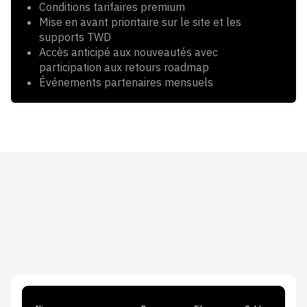
Conditions tarifaires premium
Mise en avant prioritaire sur le site et les
supports TWD
Accès anticipé aux nouveautés avec
participation aux retours roadmap
Événements partenaires mensuels