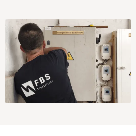
relation de confiance qui
évolue avec votre activité.