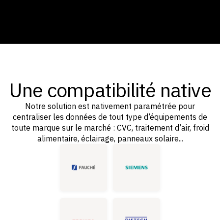
Une compatibilité native
Notre solution est nativement paramétrée pour
centraliser les données de tout type d’équipements de
toute marque sur le marché : CVC, traitement d’air, froid
alimentaire, éclairage, panneaux solaire...