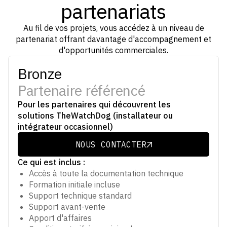
partenariats
Au fil de vos projets, vous accédez à un niveau de
partenariat offrant davantage d'accompagnement et
d'opportunités commerciales.
Bronze
Partenaire référencé
Pour les partenaires qui découvrent les
solutions TheWatchDog (installateur ou
intégrateur occasionnel)
NOUS CONTACTER
NOUS CONTACTER
Ce qui est inclus :
Accès à toute la documentation technique
Formation initiale incluse
Support technique standard
Support avant-vente
Apport d'affaires