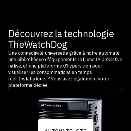
Découvrez la technologie
TheWatchDog
Une connectivité universelle grâce à notre automate,
une bibliothèque d'équipements IoT, une IA prédictive
native, et une plateforme d'hypervision pour
visualiser les consommations en temps
réel. Installateurs ? Vous avez également votre
plateforme dédiée.