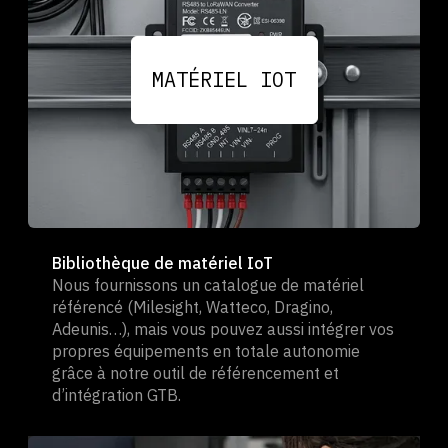
MATÉRIEL IOT
Bibliothèque de matériel IoT
Nous fournissons un catalogue de matériel
référencé (Milesight, Watteco, Dragino,
Adeunis…), mais vous pouvez aussi intégrer vos
propres équipements en totale autonomie
grâce à notre outil de référencement et
d’intégration GTB.