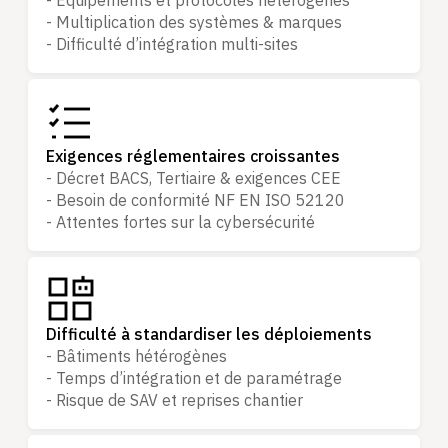
- Équipements et protocoles hétérogènes
- Multiplication des systèmes & marques
- Difficulté d’intégration multi-sites
Exigences réglementaires croissantes
- Décret BACS, Tertiaire & exigences CEE
- Besoin de conformité NF EN ISO 52120
- Attentes fortes sur la cybersécurité
Difficulté à standardiser les déploiements
- Bâtiments hétérogènes
- Temps d’intégration et de paramétrage
- Risque de SAV et reprises chantier