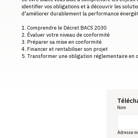
identifier vos obligations et à découvrir les solu
d'améliorer durablement la performance énergét
1. Comprendre le Décret BACS 2030
2. Évaluer votre niveau de conformité
3. Préparer sa mise en conformité
4. Financer et rentabiliser son projet
5. Transformer une obligation réglementaire en 
Téléch
Nom
Adresse m