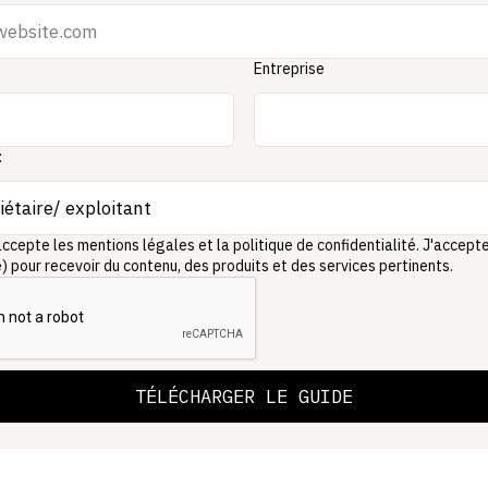
Entreprise
:
j’accepte les mentions légales et la politique de confidentialité. J'accept
) pour recevoir du contenu, des produits et des services pertinents.