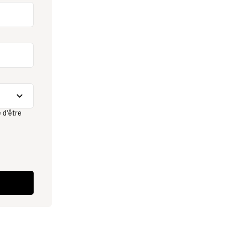
e d'être