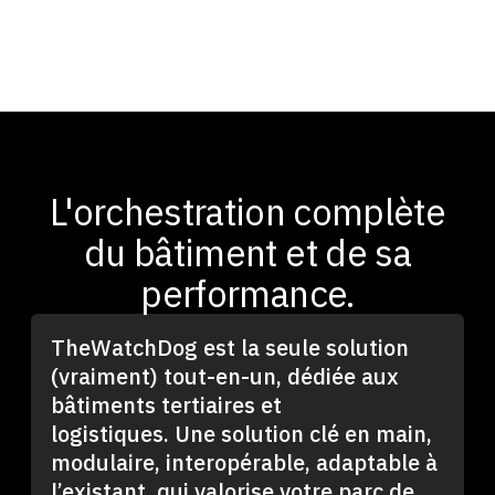
L'orchestration complète
du bâtiment et de sa
performance.
TheWatchDog est la seule solution
(vraiment) tout-en-un, dédiée aux
bâtiments tertiaires et
logistiques. Une solution clé en main,
modulaire, interopérable, adaptable à
l’existant, qui valorise votre parc de