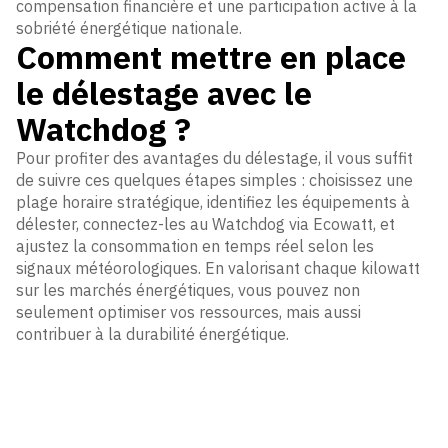
compensation financière et une participation active à la
sobriété énergétique nationale.
Comment mettre en place
le délestage avec le
Watchdog ?
Pour profiter des avantages du délestage, il vous suffit
de suivre ces quelques étapes simples : choisissez une
plage horaire stratégique, identifiez les équipements à
délester, connectez-les au Watchdog via Ecowatt, et
ajustez la consommation en temps réel selon les
signaux météorologiques. En valorisant chaque kilowatt
sur les marchés énergétiques, vous pouvez non
seulement optimiser vos ressources, mais aussi
contribuer à la durabilité énergétique.