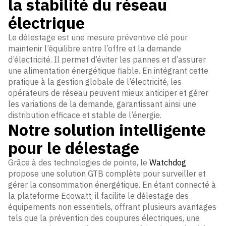
la stabilité du réseau
électrique
Le délestage est une mesure préventive clé pour
maintenir l’équilibre entre l’offre et la demande
d’électricité. Il permet d’éviter les pannes et d’assurer
une alimentation énergétique fiable. En intégrant cette
pratique à la gestion globale de l’électricité, les
opérateurs de réseau peuvent mieux anticiper et gérer
les variations de la demande, garantissant ainsi une
distribution efficace et stable de l’énergie.
Notre solution intelligente
pour le délestage
Grâce à des technologies de pointe, le
Watchdog
propose une solution GTB complète pour surveiller et
gérer la consommation énergétique. En étant connecté à
la plateforme Ecowatt, il facilite le délestage des
équipements non essentiels, offrant plusieurs avantages
tels que la prévention des coupures électriques, une