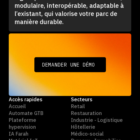
modulaire, interopérable, adaptable à
l’existant, qui valorise votre parc de
manière durable.
DEMANDER UNE DÉMO
DEMANDER UNE DÉMO
Accès rapides
Secteurs
Accueil
Retail
Automate GTB
Restauration
Plateforme
Industrie - Logistique
hypervision
Hôtellerie
IA Farah
Médico-social