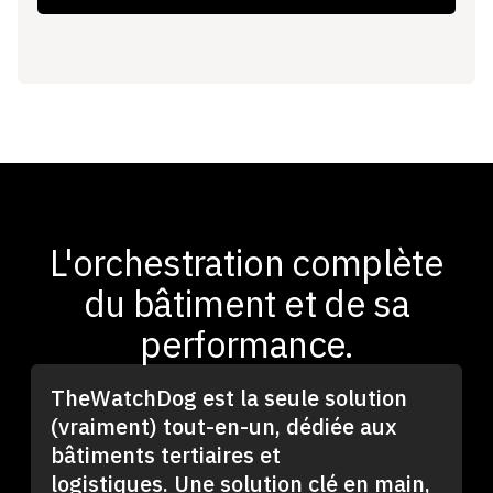
L'orchestration complète
du bâtiment et de sa
performance.
TheWatchDog est la seule solution
(vraiment) tout-en-un, dédiée aux
bâtiments tertiaires et
logistiques. Une solution clé en main,