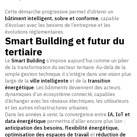
Cette démarche progressive permet d’obtenir un
bâtiment intelligent, sobre et conforme
, capable
d’évoluer avec les besoins de l’entreprise et les
évolutions réglementaires.
Smart Building et futur du
tertiaire
Le
Smart Building
s’impose aujourd’hui comme un pilier
de la transformation du secteur tertiaire. Au-delà de la
simple gestion technique, il s’intègre dans une vision plus
large de la
ville intelligente
et de la
transition
énergétique
. Les bâtiments deviennent des acteurs
dynamiques d’un écosystème connecté, capables
d’échanger avec les réseaux électriques, les utilisateurs
et les autres infrastructures urbaines.
Dans les années à venir, la convergence entre
IA, IoT et
data énergétique
permettra d’aller encore plus loin :
anticipation des besoins, flexibilité énergétique,
optimisation des espaces de travail
et
réduction de