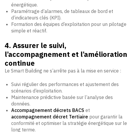
énergétique.
Paramétrage d’alarmes, de tableaux de bord et
d’indicateurs clés (KPI).
Formation des équipes d’exploitation pour un pilotage
simple et réactif.
4. Assurer le suivi,
l’accompagnement et l’amélioration
continue
Le Smart Building ne s’arrête pas à la mise en service :
Suivi régulier des performances et ajustement des
scénarios d’exploitation.
Maintenance prédictive basée sur l’analyse des
données.
Accompagnement décrets BACS
et
accompagnement décret Tertiaire
pour garantir la
conformité et optimiser la stratégie énergétique sur le
long terme.