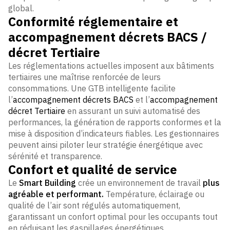
global.
Conformité réglementaire et
accompagnement décrets BACS /
décret Tertiaire
Les réglementations actuelles imposent aux bâtiments
tertiaires une maîtrise renforcée de leurs
consommations. Une GTB intelligente facilite
l’
accompagnement décrets BACS
et l’
accompagnement
décret Tertiaire
en assurant un suivi automatisé des
performances, la génération de rapports conformes et la
mise à disposition d’indicateurs fiables. Les gestionnaires
peuvent ainsi piloter leur stratégie énergétique avec
sérénité et transparence.
Confort et qualité de service
Le
Smart Building
crée un environnement de travail
plus
agréable et performant.
Température, éclairage ou
qualité de l’air sont régulés automatiquement,
garantissant un confort optimal pour les occupants tout
en réduisant les gaspillages énergétiques.