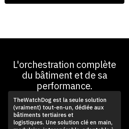
L'orchestration complète
du bâtiment et de sa
performance.
TheWatchDog est la seule solution
(vraiment) tout-en-un, dédiée aux
bâtiments tertiaires et
logistiques. Une solution clé en main,