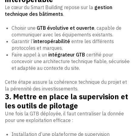
Le cœur du Smart Building repose sur la
gestion
technique des bâtiments
.
Choisir une
GTB évolutive et ouverte
, capable de
communiquer avec les équipements existants.
Garantir l’
interopérabilité
entre les différents
protocoles et marques.
Faire appel à un
intégrateur GTB
certifié pour
concevoir une architecture technique fiable, sécurisée
et adaptée au contexte du site.
Cette étape assure la cohérence technique du projet et
la pérennité des investissements.
3. Mettre en place la supervision et
les outils de pilotage
Une fois la GTB déployée, il faut centraliser la donnée
pour une exploitation efficace :
Installation d’une plateforme de supervision