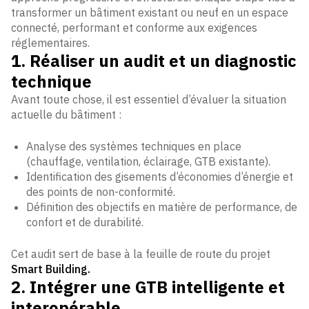
transformer un bâtiment existant ou neuf en un espace
connecté, performant et conforme aux exigences
réglementaires.
1. Réaliser un audit et un diagnostic
technique
Avant toute chose, il est essentiel d’évaluer la situation
actuelle du bâtiment :
Analyse des systèmes techniques en place
(chauffage, ventilation, éclairage, GTB existante).
Identification des gisements d’économies d’énergie et
des points de non-conformité.
Définition des objectifs en matière de performance, de
confort et de durabilité.
Cet audit sert de base à la feuille de route du projet
Smart Building.
2. Intégrer une GTB intelligente et
interopérable