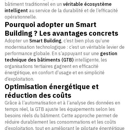
bâtiment traditionnel en un
véritable écosystème
intelligent
au service de la durabilité et de l’efficacité
opérationnelle.
Pourquoi adopter un Smart
Building ? Les avantages concrets
Adopter un
Smart Building
, c’est bien plus qu’une
modernisation technologique : c’est un véritable levier de
performance globale. En s’appuyant sur une
gestion
technique des bâtiments (GTB)
intelligente, les
organisations tertiaires gagnent en efficacité
énergétique, en confort d’usage et en simplicité
d’exploitation.
Optimisation énergétique et
réduction des coûts
Grâce à l’automatisation et à l’analyse des données en
temps réel, la GTB ajuste les équipements selon les
besoins réels du bâtiment. Cette approche permet de
réduire durablement les consommations et les coûts
d’exploitation, tout en améliorant le pilotage énergétique